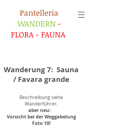
​Pantelleria
WANDERN
-
FLORA - FAUNA
Wanderung 7: Sauna
/ Favara grande
Beschreibung siehe
Wanderführer,
aber neu:
Vorsicht bei der Weggabelung
Foto 10!