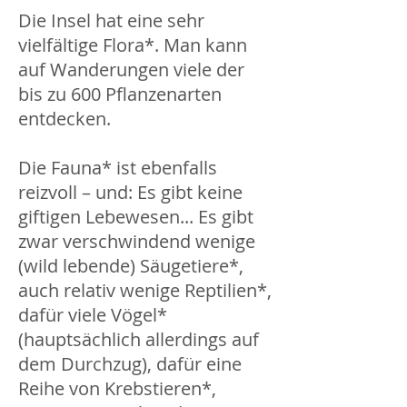
Die Insel hat eine sehr
vielfältige
Flora*
. Man kann
auf Wanderungen viele der
bis zu 600 Pflanzenarten
entdecken.
Die
Fauna*
ist ebenfalls
reizvoll – und: Es gibt keine
giftigen Lebewesen... Es gibt
zwar verschwindend wenige
(wild lebende) Säugetiere*,
auch relativ wenige Reptilien*,
dafür viele Vögel*
(hauptsächlich allerdings auf
dem Durchzug), dafür eine
Reihe von Krebstieren*,