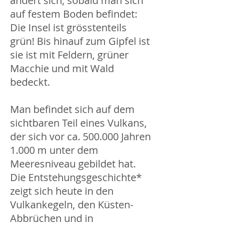
ändert sich, sobald man sich
auf festem Boden befindet:
Die Insel ist grösstenteils
grün! Bis hinauf zum Gipfel ist
sie ist mit Feldern, grüner
Macchie und mit Wald
bedeckt.
Man befindet sich auf dem
sichtbaren Teil eines Vulkans,
der sich vor ca. 500.000 Jahren
1.000 m unter dem
Meeresniveau gebildet hat.
Die Entstehungsgeschichte*
zeigt sich heute in den
Vulkankegeln, den Küsten-
Abbrüchen und in