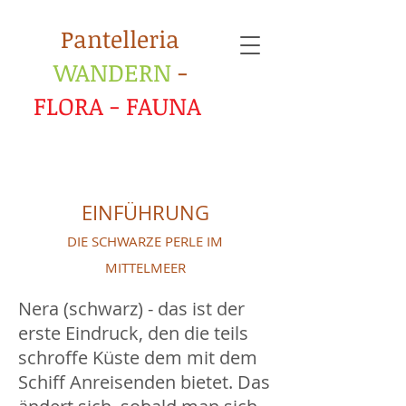
​Pantelleria
WANDERN
-
FLORA - FAUNA
EINFÜHRUNG
DIE SCHWARZE PERLE IM
MITTELMEER
Nera (schwarz) - das ist der
erste Eindruck, den die teils
schroffe Küste dem mit dem
Schiff Anreisenden bietet. Das