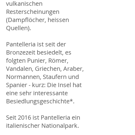
vulkanischen
Resterscheinungen
(Dampflöcher, heissen
Quellen).
Pantelleria ist seit der
Bronzezeit besiedelt, es
folgten Punier, Römer,
Vandalen, Griechen, Araber,
Normannen, Staufern und
Spanier - kurz: Die Insel hat
eine sehr interessante
Besiedlungsgeschichte*
.
Seit 2016 ist Pantelleria ein
italienischer Nationalpark.