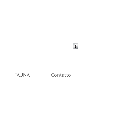
FAUNA
Contatto