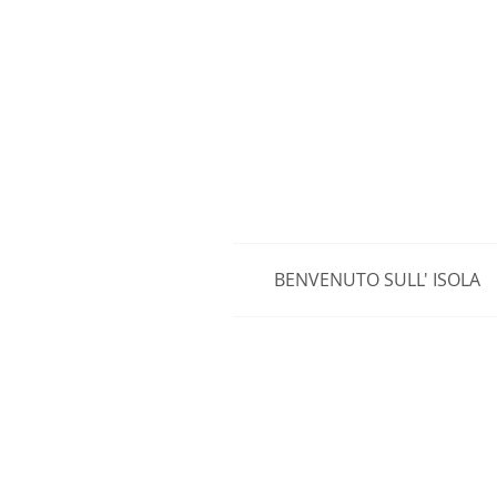
BENVENUTO SULL' ISOLA