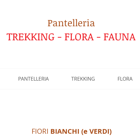
Pantelleria
TREKKING - FLORA - FAUNA
PANTELLERIA
TREKKING
FLORA
BIANCHI (e VERDI)
FIORI