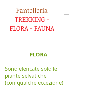
Pantelleria
TREKKING -
FLORA - FAUNA
FLORA
Sono elencate solo le
piante selvatiche
(con qualche eccezione)