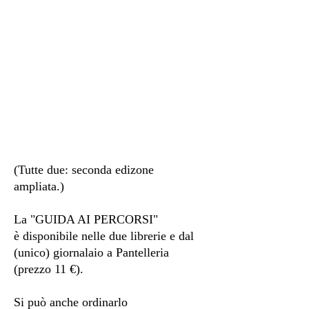
(Tutte due:
seconda edizone
ampliata.)
La "GUIDA AI PERCORSI"
è disponibile nelle due librerie e dal
(unico) giornalaio a Pantelleria
(prezzo 11 €).
Si può anche ordinarlo