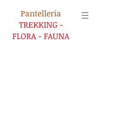
Pantelleria
TREKKING -
FLORA - FAUNA