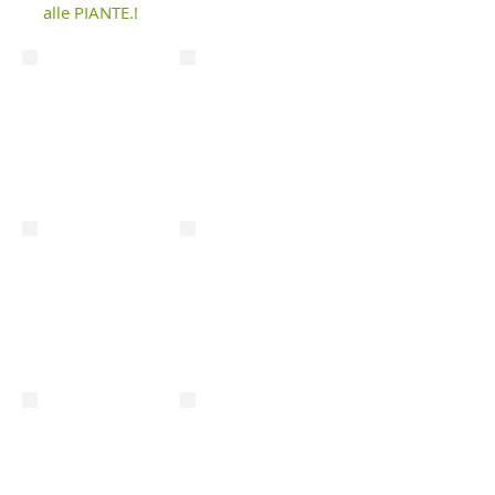
alle PIANTE.!