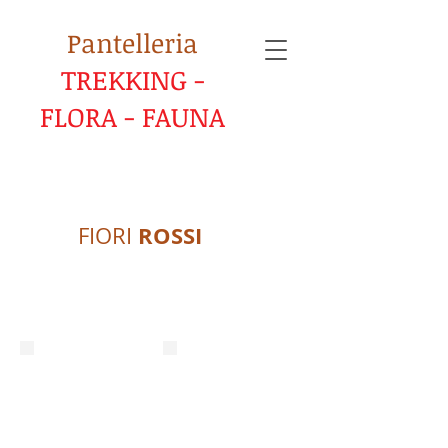
Pantelleria
TREKKING -
FLORA - FAUNA
ROSSI
FIORI