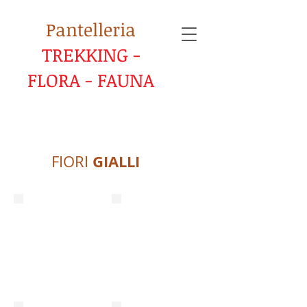
Pantelleria
TREKKING -
FLORA - FAUNA
GIALLI
FIORI